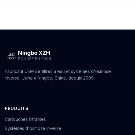
Ningbo XZH
FONDÉE EN 2009
Fabricant OEM de filtres à eau et systèmes d'osmose
inverse. Usine à Ningbo, Chine, depuis 2009.
PRODUITS
Cartouches filtrantes
Systèmes d'osmose inverse