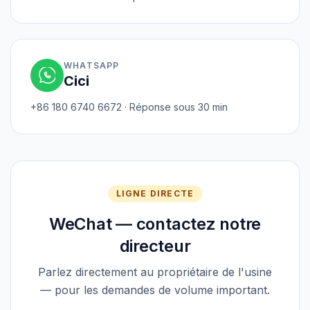
WHATSAPP
Cici
+86 180 6740 6672 · Réponse sous 30 min
LIGNE DIRECTE
WeChat — contactez notre
directeur
Parlez directement au propriétaire de l'usine
— pour les demandes de volume important.