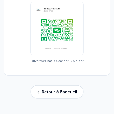
Ouvrir WeChat → Scanner → Ajouter
← Retour à l'accueil