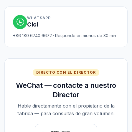
WHATSAPP
Cici
+86 180 6740 6672 · Responde en menos de 30 min
DIRECTO CON EL DIRECTOR
WeChat — contacte a nuestro
Director
Hable directamente con el propietario de la
fabrica — para consultas de gran volumen.