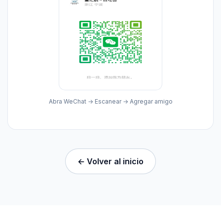
Abra WeChat → Escanear → Agregar amigo
← Volver al inicio