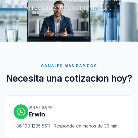
directamente a continuacion.
CANALES MAS RAPIDOS
Necesita una cotizacion hoy?
WHATSAPP
Erwin
+86 190 1295 5611 · Responde en menos de 30 min