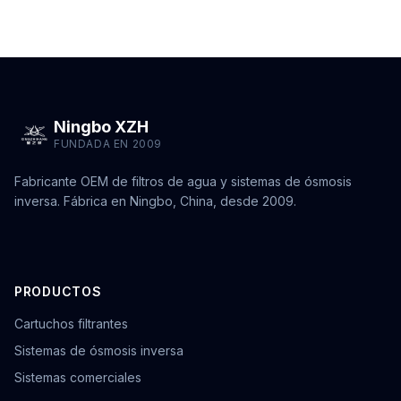
Ningbo XZH
FUNDADA EN 2009
Fabricante OEM de filtros de agua y sistemas de ósmosis
inversa. Fábrica en Ningbo, China, desde 2009.
PRODUCTOS
Cartuchos filtrantes
Sistemas de ósmosis inversa
Sistemas comerciales