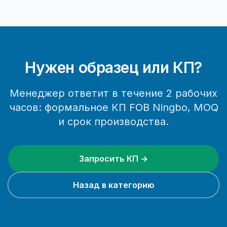
Нужен образец или КП?
Менеджер ответит в течение 2 рабочих
часов: формальное КП FOB Ningbo, MOQ
и срок производства.
Запросить КП →
Назад в категорию