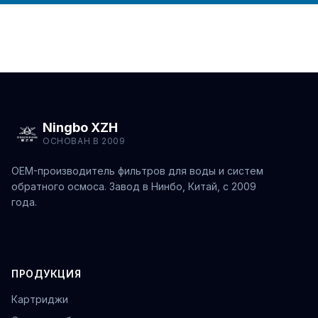
Ningbo XZH
ОСНОВАН В 2009
OEM-производитель фильтров для воды и систем
обратного осмоса. Завод в Нинбо, Китай, с 2009
года.
ПРОДУКЦИЯ
Картриджи