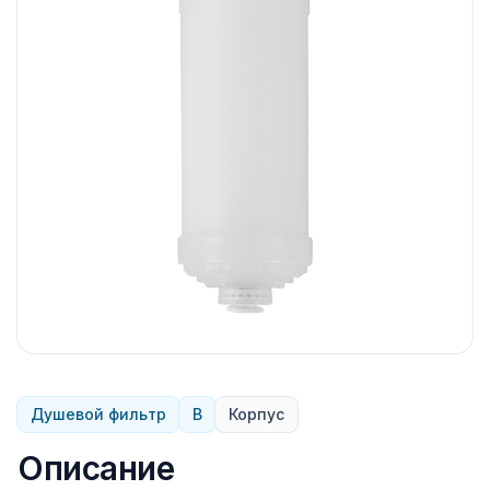
Душевой фильтр
B
Корпус
Описание