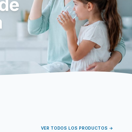
 de
a
VER TODOS LOS PRODUCTOS →