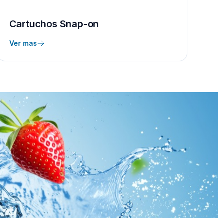
Cartuchos Snap-on
Ver mas