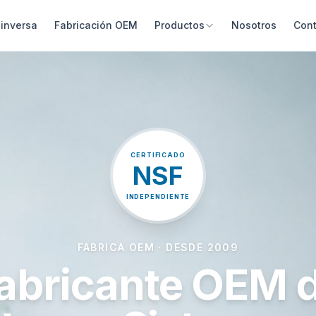
inversa
Fabricación OEM
Productos
Nosotros
Con
CERTIFICADO
NSF
INDEPENDIENTE
FABRICA OEM · DESDE 2009
abricante OEM 