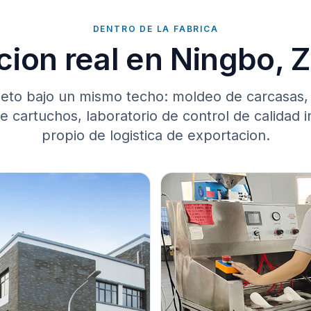
DENTRO DE LA FABRICA
ion real en Ningbo, 
leto bajo un mismo techo: moldeo de carcasas,
 cartuchos, laboratorio de control de calidad 
propio de logistica de exportacion.