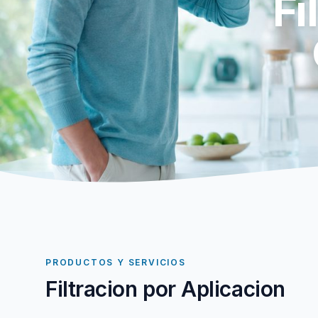
Fi
PRODUCTOS Y SERVICIOS
Filtracion por Aplicacion