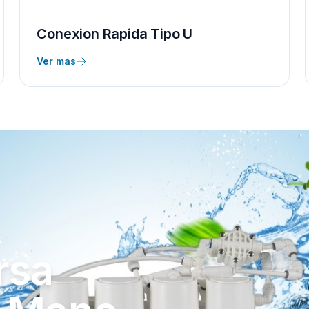
Conexion Rapida Tipo U
Ver mas
rsa