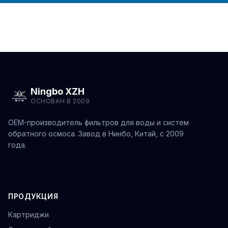
Ningbo XZH
ОСНОВАН В 2009
OEM-производитель фильтров для воды и систем
обратного осмоса. Завод в Нинбо, Китай, с 2009
года.
ПРОДУКЦИЯ
Картриджи