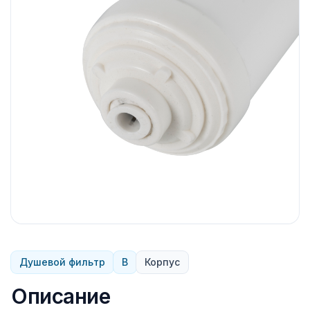
Душевой фильтр
B
Корпус
Описание