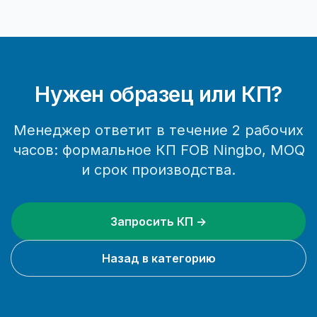
Нужен образец или КП?
Менеджер ответит в течение 2 рабочих
часов: формальное КП FOB Ningbo, MOQ
и срок производства.
Запросить КП →
Назад в категорию