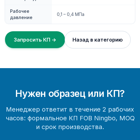
Рабочее
0,1 – 0,4 МПа
давление
Запросить КП →
Назад в категорию
Нужен образец или КП?
Менеджер ответит в течение 2 рабочих
часов: формальное КП FOB Ningbo, MOQ
и срок производства.