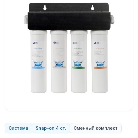
Система
Snap-on 4 ст.
Сменный комплект