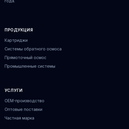
года.
ПРОДУКЦИЯ
Картриджи
Системы обратного осмоса
Прямоточный осмос
Промышленные системы
УСЛУГИ
OEM-производство
Оптовые поставки
Частная марка