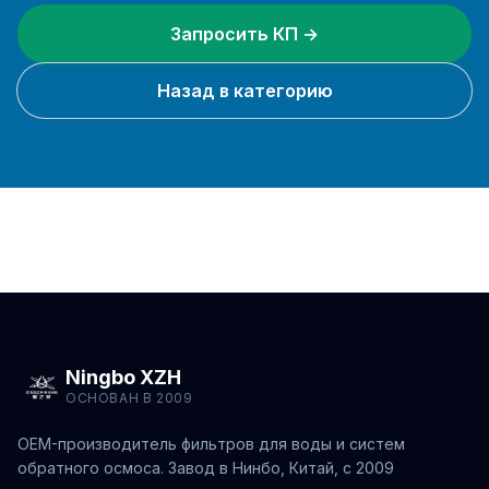
Запросить КП →
Назад в категорию
Ningbo XZH
ОСНОВАН В 2009
OEM-производитель фильтров для воды и систем
обратного осмоса. Завод в Нинбо, Китай, с 2009