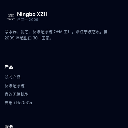
Ningbo XZH
创立于 2009
净水器、滤芯、反渗透系统 OEM 工厂，浙江宁波慈溪，自
2009 年起出口 30+ 国家。
产品
滤芯产品
反渗透系统
直饮无桶机型
商用 / HoReCa
服务