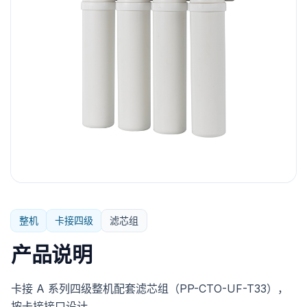
整机
卡接四级
滤芯组
产品说明
卡接 A 系列四级整机配套滤芯组（PP-CTO-UF-T33），
按卡接接口设计。