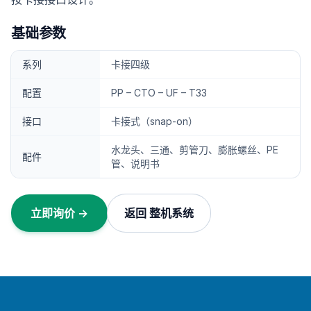
基础参数
系列
卡接四级
配置
PP – CTO – UF – T33
接口
卡接式（snap-on）
水龙头、三通、剪管刀、膨胀螺丝、PE
配件
管、说明书
立即询价 →
返回 整机系统