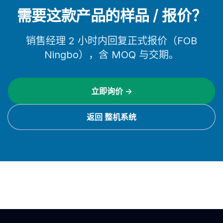
需要这款产品的样品 / 报价？
销售经理 2 小时内回复正式报价（FOB
Ningbo），含 MOQ 与交期。
立即询价 →
返回 整机系统