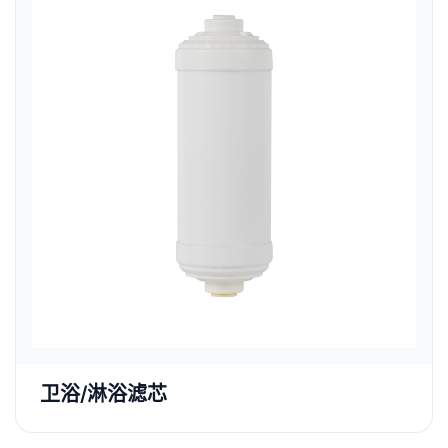
卫浴/淋浴滤芯