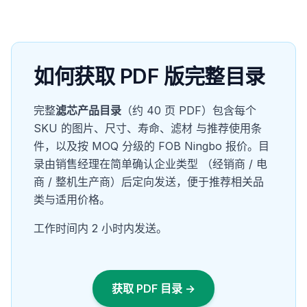
如何获取 PDF 版完整目录
完整
滤芯产品目录
（约 40 页 PDF）包含每个
SKU 的图片、尺寸、寿命、滤材 与推荐使用条
件，以及按 MOQ 分级的 FOB Ningbo 报价。目
录由销售经理在简单确认企业类型 （经销商 / 电
商 / 整机生产商）后定向发送，便于推荐相关品
类与适用价格。
工作时间内 2 小时内发送。
获取 PDF 目录 →