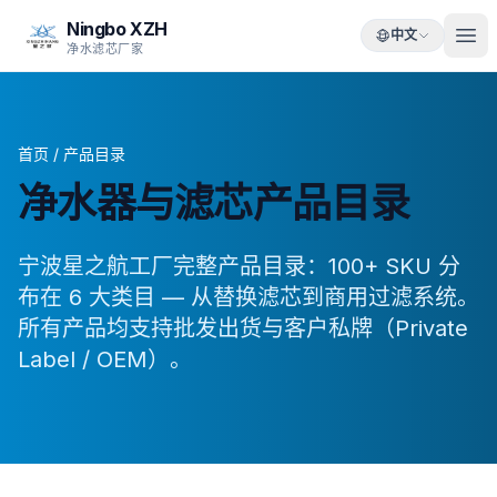
Ningbo XZH
中文
净水滤芯厂家
首页
/
产品目录
净水器与滤芯产品目录
宁波星之航工厂完整产品目录：100+ SKU 分
布在 6 大类目 — 从替换滤芯到商用过滤系统。
所有产品均支持批发出货与客户私牌（Private
Label / OEM）。