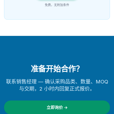
免费，无附加条件
准备开始合作？
联系销售经理 — 确认采购品类、数量、MOQ
与交期，2 小时内回复正式报价。
立即询价 →