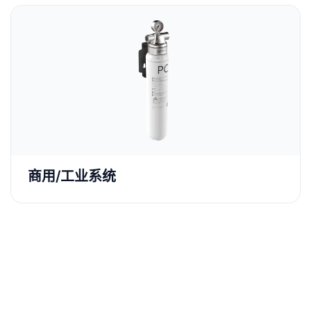
商用/工业系统