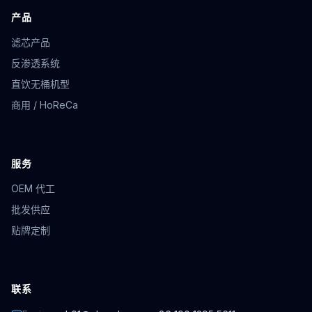
产品
滤芯产品
反渗透系统
直饮无桶机型
商用 / HoReCa
服务
OEM 代工
批发供应
贴牌定制
联系