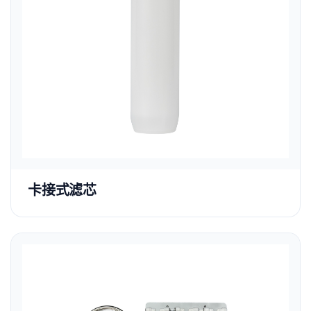
卡接式滤芯