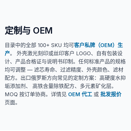
定制与 OEM
目录中的全部 100+ SKU 均可
客户私牌（OEM）生
产
。 外壳激光刻印或丝印客户 LOGO、自有包装设
计、产品合格证与说明书印制。任何标准产品的规格
均可调整 — 滤芯寿命、过滤精度、外壳颜色、滤材
配方。出口俄罗斯方向常见的定制方案：高硬度水抑
垢添加剂、 高铁含量除铁配方、多元素矿化层。
MOQ 按订单协商。详情见
OEM 代工
或
批发报价
页面。