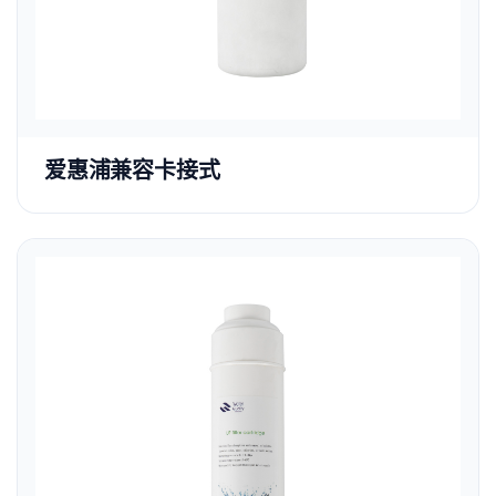
爱惠浦兼容卡接式