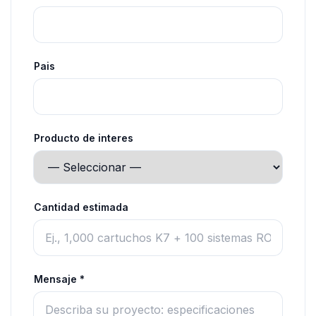
Pais
Producto de interes
Cantidad estimada
Mensaje *