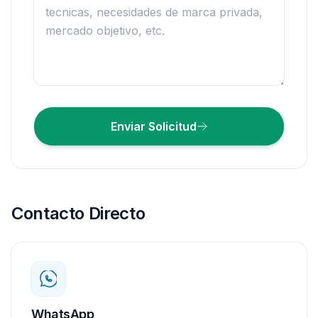
Enviar Solicitud
Contacto Directo
WhatsApp