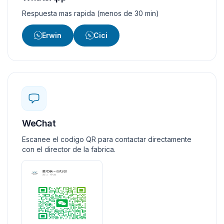
Respuesta mas rapida (menos de 30 min)
Erwin
Cici
WeChat
Escanee el codigo QR para contactar directamente
con el director de la fabrica.