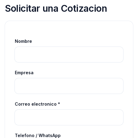
Solicitar una Cotizacion
Nombre
Empresa
Correo electronico *
Telefono / WhatsApp