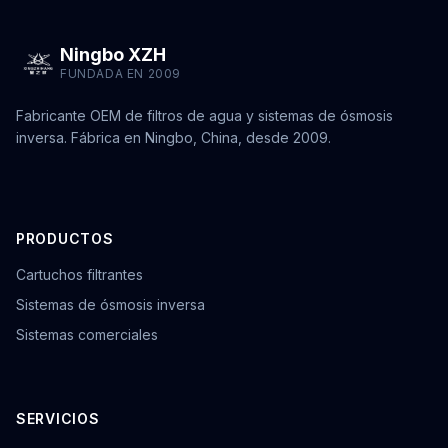
Ningbo XZH
FUNDADA EN 2009
Fabricante OEM de filtros de agua y sistemas de ósmosis
inversa. Fábrica en Ningbo, China, desde 2009.
PRODUCTOS
Cartuchos filtrantes
Sistemas de ósmosis inversa
Sistemas comerciales
SERVICIOS