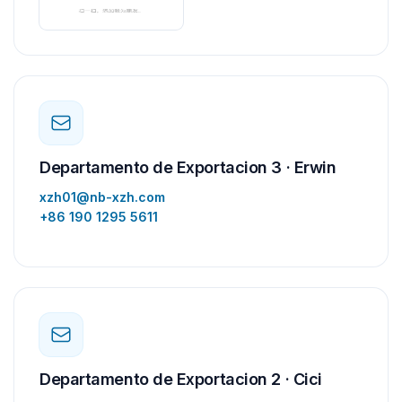
Departamento de Exportacion 3 · Erwin
xzh01@nb-xzh.com
+86 190 1295 5611
Departamento de Exportacion 2 · Cici