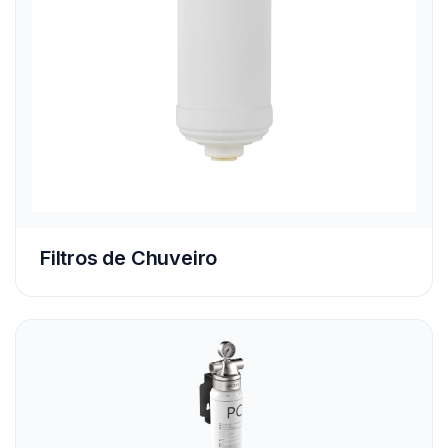
Filtros de Chuveiro