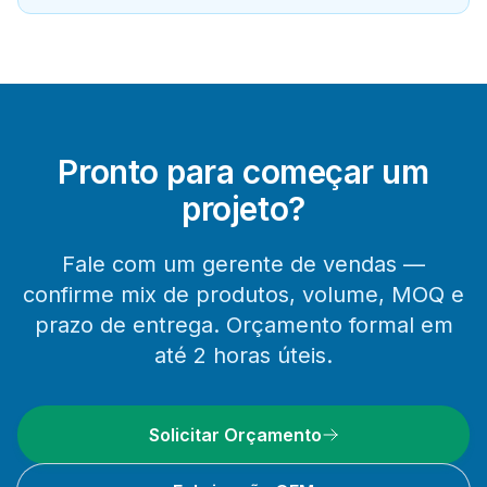
Pronto para começar um
projeto?
Fale com um gerente de vendas —
confirme mix de produtos, volume, MOQ e
prazo de entrega. Orçamento formal em
até 2 horas úteis.
Solicitar Orçamento