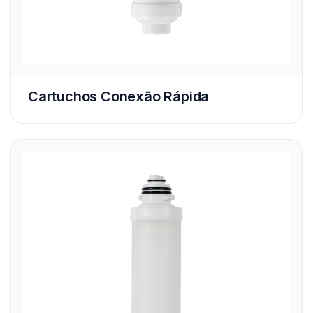
Cartuchos Conexão Rápida