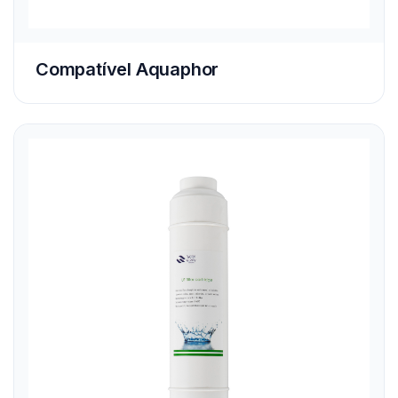
Compatível Aquaphor