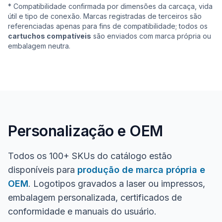
* Compatibilidade confirmada por dimensões da carcaça, vida
útil e tipo de conexão. Marcas registradas de terceiros são
referenciadas apenas para fins de compatibilidade; todos os
cartuchos compatíveis
são enviados com marca própria ou
embalagem neutra.
Personalização e OEM
Todos os 100+ SKUs do catálogo estão
disponíveis para
produção de marca própria e
OEM
. Logotipos gravados a laser ou impressos,
embalagem personalizada, certificados de
conformidade e manuais do usuário.