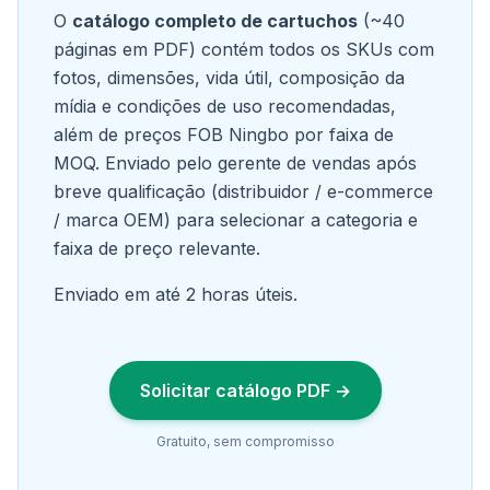
O
catálogo completo de cartuchos
(~40
páginas em PDF) contém todos os SKUs com
fotos, dimensões, vida útil, composição da
mídia e condições de uso recomendadas,
além de preços FOB Ningbo por faixa de
MOQ. Enviado pelo gerente de vendas após
breve qualificação (distribuidor / e-commerce
/ marca OEM) para selecionar a categoria e
faixa de preço relevante.
Enviado em até 2 horas úteis.
Solicitar catálogo PDF →
Gratuito, sem compromisso