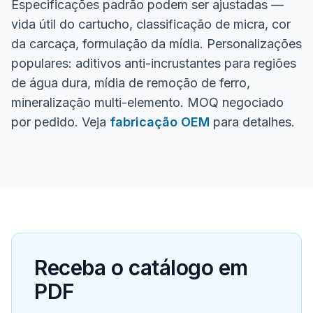
Especificações padrão podem ser ajustadas —
vida útil do cartucho, classificação de micra, cor
da carcaça, formulação da mídia. Personalizações
populares: aditivos anti-incrustantes para regiões
de água dura, mídia de remoção de ferro,
mineralização multi-elemento. MOQ negociado
por pedido. Veja
fabricação OEM
para detalhes.
Receba o catálogo em
PDF