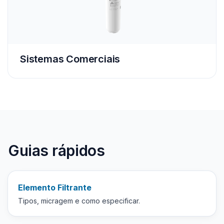
Sistemas Comerciais
Guias rápidos
Elemento Filtrante
Tipos, micragem e como especificar.