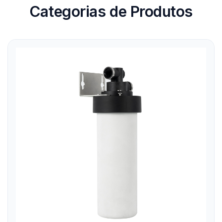
Categorias de Produtos