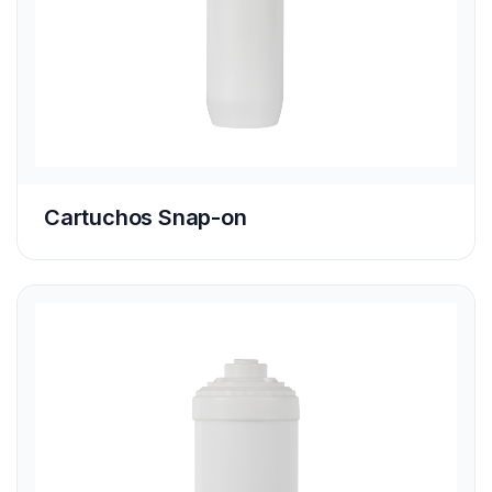
Cartuchos Snap-on