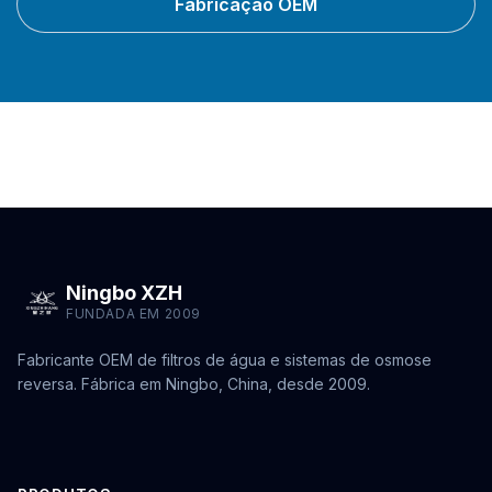
Fabricação OEM
Ningbo XZH
FUNDADA EM 2009
Fabricante OEM de filtros de água e sistemas de osmose
reversa. Fábrica em Ningbo, China, desde 2009.