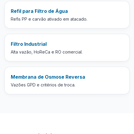
Refil para Filtro de Água
Refis PP e carvão ativado em atacado.
Filtro Industrial
Alta vazão, HoReCa e RO comercial.
Membrana de Osmose Reversa
Vazões GPD e critérios de troca.