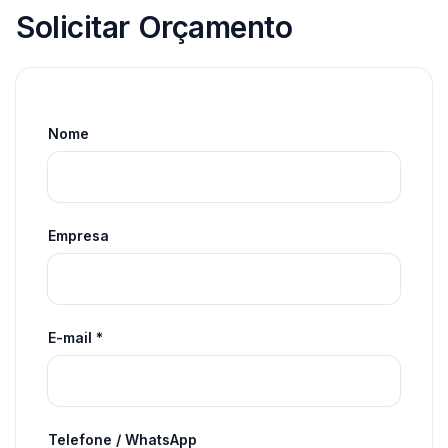
Solicitar Orçamento
Nome
Empresa
E-mail *
Telefone / WhatsApp