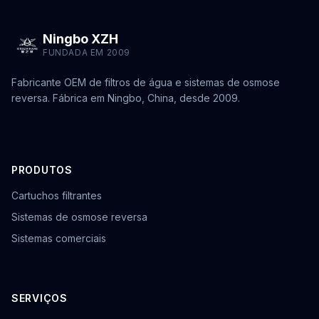
Ningbo XZH
FUNDADA EM 2009
Fabricante OEM de filtros de água e sistemas de osmose
reversa. Fábrica em Ningbo, China, desde 2009.
PRODUTOS
Cartuchos filtrantes
Sistemas de osmose reversa
Sistemas comerciais
SERVIÇOS