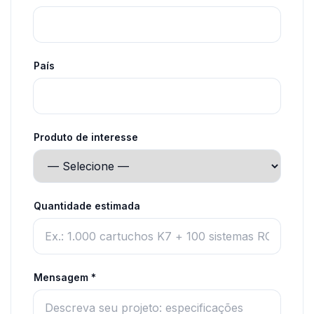
País
Produto de interesse
Quantidade estimada
Mensagem *