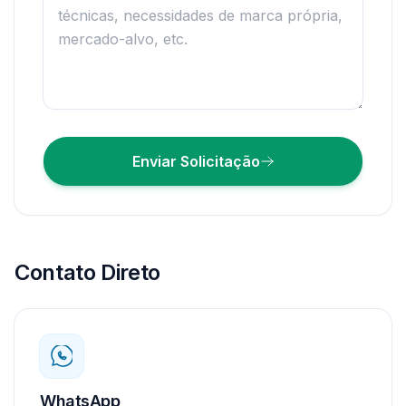
Enviar Solicitação
Contato Direto
WhatsApp