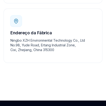
Endereço da Fábrica
Ningbo XZH Environmental Technology Co., Ltd
No.98, Yude Road, Ertang Industrial Zone,
Cixi, Zhejiang, China 315300