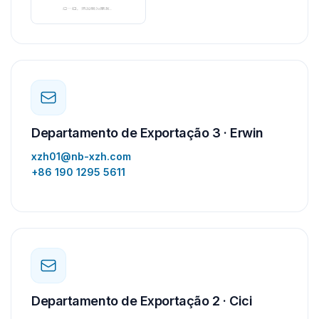
Departamento de Exportação 3 · Erwin
xzh01@nb-xzh.com
+86 190 1295 5611
Departamento de Exportação 2 · Cici