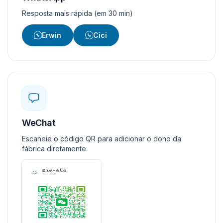
Resposta mais rápida (em 30 min)
Erwin
Cici
WeChat
Escaneie o código QR para adicionar o dono da
fábrica diretamente.